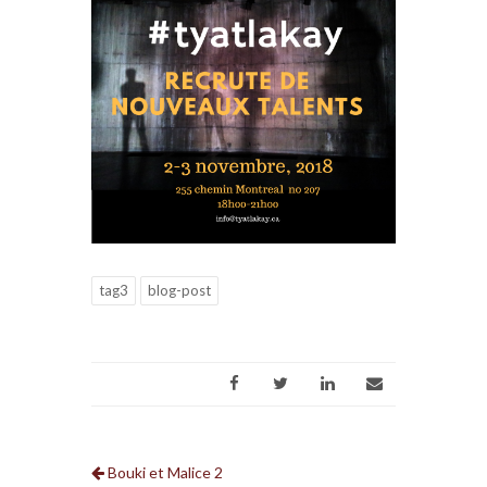
tag3
blog-post
Bouki et Malice 2