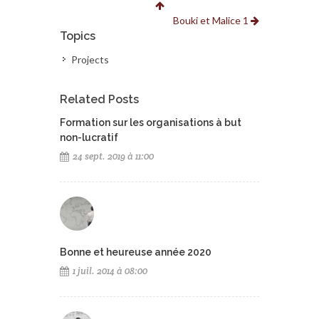
Bouki et Malice 1
Topics
Projects
Related Posts
Formation sur les organisations à but
non-lucratif
24 sept. 2019 à 11:00
Bonne et heureuse année 2020
1 juil. 2014 à 08:00