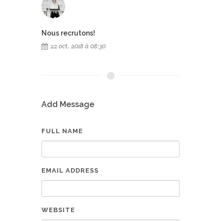
Nous recrutons!
22 oct. 2018 à 08:30
Add Message
FULL NAME
EMAIL ADDRESS
WEBSITE