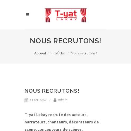
NOUS RECRUTONS!
Accueil
Info Éclair
Nous recrutons!
NOUS RECRUTONS!
22 oct. 2018
admin
T-yat Lakay recrute des acteurs,
narrateurs, chanteurs, décorateurs de
scène, concepteurs de scènes,