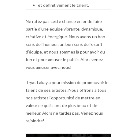
et définitivement le talent.
Ne ratez pas cette chance en or de faire
partie d'une équipe vibrante, dynamique,
créative et énergique. Nous avons un bon
sens de l'humour, un bon sens de l'esprit
d'équipe, et nous sommes là pour avoir du
fun et pour amuser le public. Alors venez
vous amuser avec nous!
T-yat Lakay a pour mission de promouvoir le
talent de ses artistes. Nous offrons à tous
nos artistes l'opportunité de mettre en
valeur ce qu'ils ont de plus beau et de
meilleur. Alors ne tardez pas. Venez nous
rejoindre!