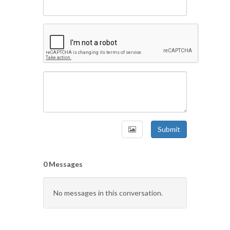
Submit
0 Messages
No messages in this conversation.