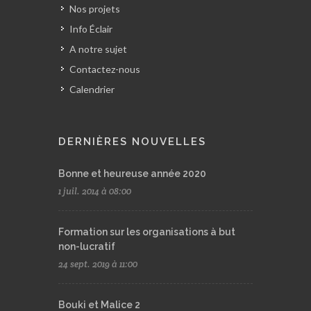
Nos projets
Info Éclair
A notre sujet
Contactez-nous
Calendrier
DERNIÈRES NOUVELLES
Bonne et heureuse année 2020
1 juil. 2014 à 08:00
Formation sur les organisations à but
non-lucratif
24 sept. 2019 à 11:00
Bouki et Malice 2