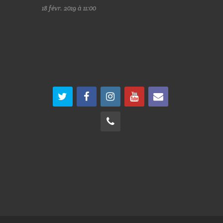
18 févr. 2019 à 11:00