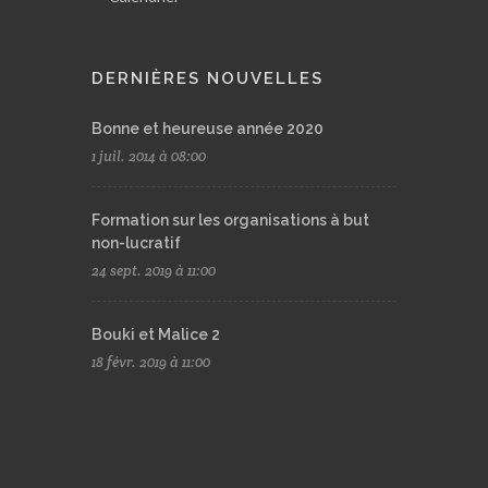
DERNIÈRES NOUVELLES
Bonne et heureuse année 2020
1 juil. 2014 à 08:00
Formation sur les organisations à but
non-lucratif
24 sept. 2019 à 11:00
Bouki et Malice 2
18 févr. 2019 à 11:00