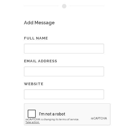
Add Message
FULL NAME
EMAIL ADDRESS
WEBSITE