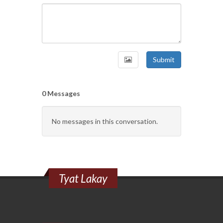
Submit
0 Messages
No messages in this conversation.
Tyat Lakay