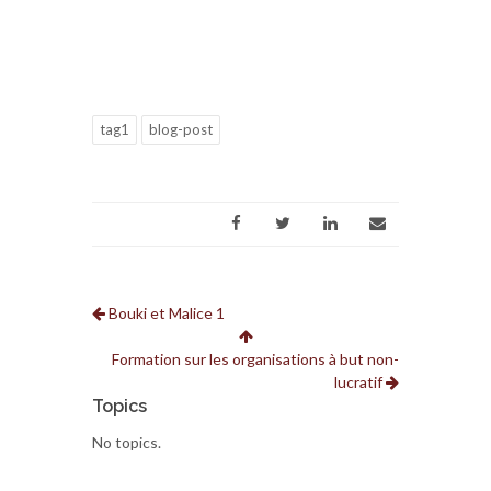
tag1
blog-post
Bouki et Malice 1
Formation sur les organisations à but non-
lucratif
Topics
No topics.