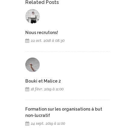
Related Posts
Nous recrutons!
22 oct. 2018 à 08:30
Bouki et Malice 2
18 févr. 2019 à 11:00
Formation sur les organisations à but
non-lucratif
24 sept. 2019 à 11:00