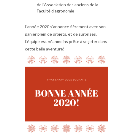
de l'Association des anciens de la
Faculté d'agronomie
L'année 2020 s'annonce fièrement avec son
panier plein de projets, et de surprises.
L'équipe est néanmoins prête à se jeter dans
cette belle aventure!